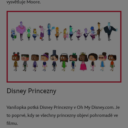
vysvětluje Moore.
Disney Princezny
Vanilopka potká Disney Princezny v Oh My Disney.com. Je
to poprvé, kdy se všechny princezny objeví pohromadě ve
filmu.